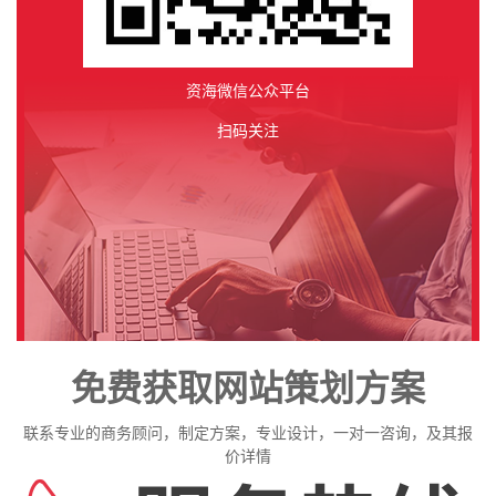
资海微信公众平台
扫码关注
免费获取网站策划方案
联系专业的商务顾问，制定方案，专业设计，一对一咨询，及其报
价详情