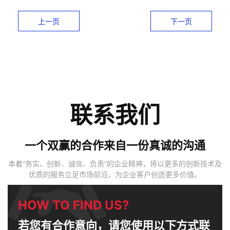
上一页
下一页
联系我们
一个双赢的合作来自一份真诚的沟通
本着“务实、创新、诚信、负责”的企业精神，将以更多的创新技术及
优质的服务立足市场前沿，为企业客户创造更多价值。
HOW TO FIND US?
若您有合作意向，请您使用以下方式联