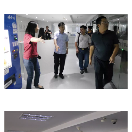
高端定制网站