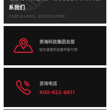
系我们
您给我们多大的信任，我们给您多大的惊喜！
资海科技集团总部
哈尔滨道外区南平街72号
咨询电话
400-622-8811