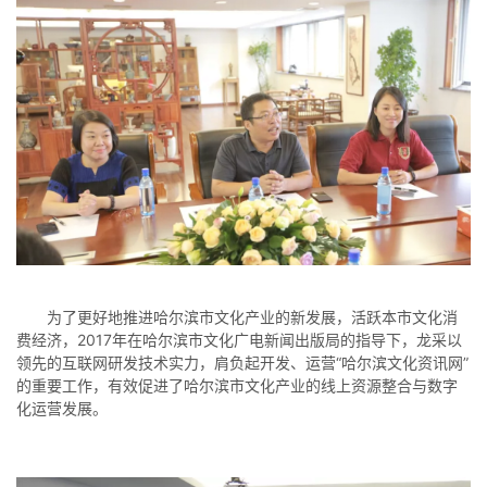
为了更好地推进哈尔滨市文化产业的新发展，活跃本市文化消
费经济，2017年在哈尔滨市文化广电新闻出版局的指导下，龙采以
领先的互联网研发技术实力，肩负起开发、运营“哈尔滨文化资讯网”
的重要工作，有效促进了哈尔滨市文化产业的线上资源整合与数字
化运营发展。