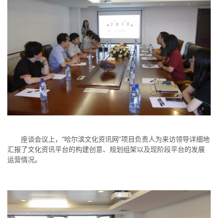
座谈会议上，“哈尔滨文化资讯网”项目负责人为来访领导详细地
汇报了文化资讯平台的构建创意、规划组架以及现阶段平台的发展
运营情况。