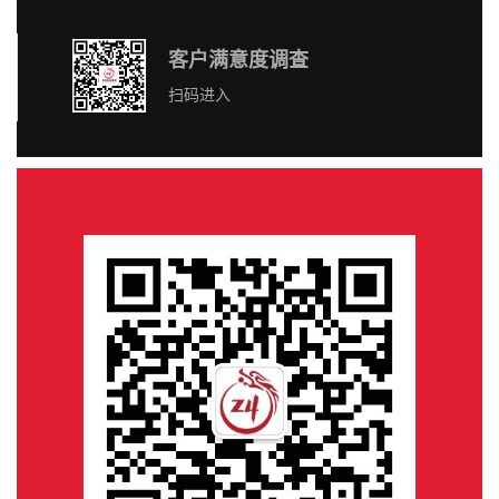
客户满意度调查
扫码进入