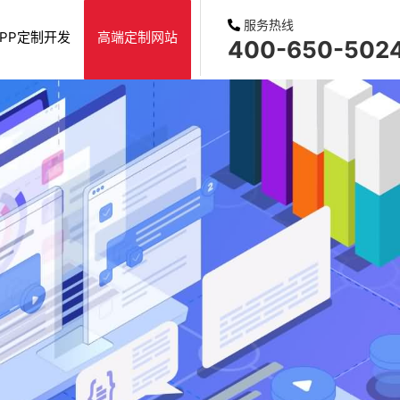
服务热线
APP定制开发
高端定制网站
400-650-502