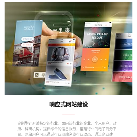
响应式网站建设
定制型针对某特定的行业，面向该行业的企业、个人用户、政
府、科研机构，提供综合的信息服务，搭建行业的电子商务平
台。网站用户可以通过行业网站浏览行业动态、通过企业建