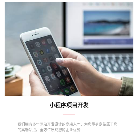
小程序项目开发
我们拥有多年网站开发设计的高端人才，为您量身定做属于您
的高端站点。全方位展现您的企业优势