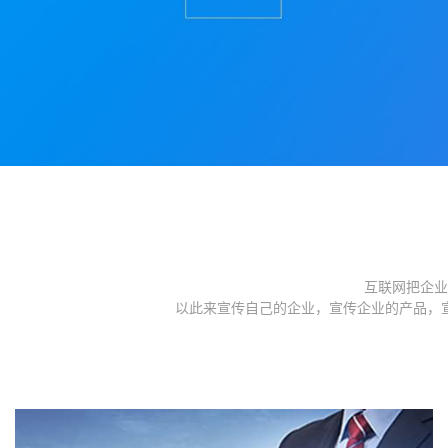
互联网把企业
以此来宣传自己的企业，宣传企业的产品，