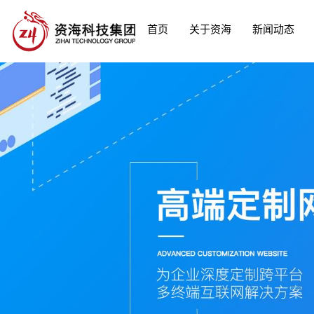
首页
关于资海
新闻动态