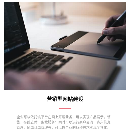
营销型网站建设
企业可以依托该平台在网上开展业务，可以实现产品展示，销
售，在线支付一条龙服务；同时可以进行商户交流、客户信息
管理、简单订单管理等，可以按企业的各种需求实现个性化。