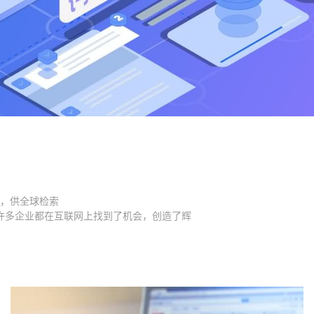
，供全球检索
许多企业都在互联网上找到了机会，创造了辉