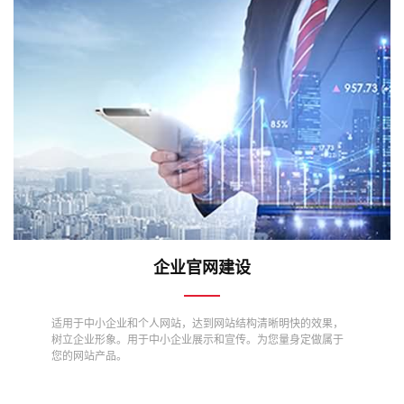
企业官网建设
适用于中小企业和个人网站，达到网站结构清晰明快的效果，
树立企业形象。用于中小企业展示和宣传。为您量身定做属于
您的网站产品。