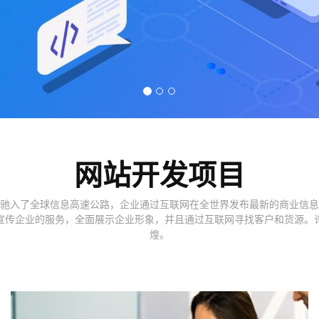
网站开发项目
驰入了全球信息高速公路，企业通过互联网在全世界发布最新的商业信息
宣传企业的服务，全面展示企业形象，并且通过互联网寻找客户和货源。
煌。