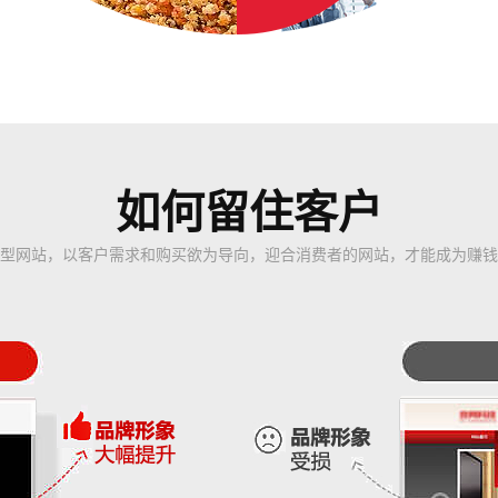
如何留住客户
型网站，以客户需求和购买欲为导向，迎合消费者的网站，才能成为赚钱