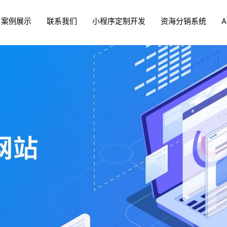
案例展示
联系我们
小程序定制开发
资海分销系统