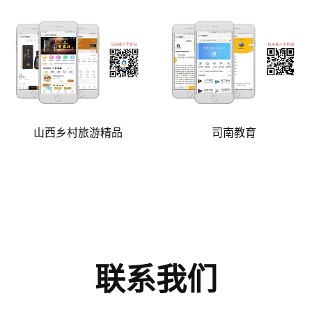
山西乡村旅游精品
司南教育
联系我们