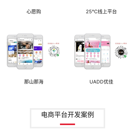
心愿购
25℃线上平台
那山那海
UADD优佳
电商平台开发案例