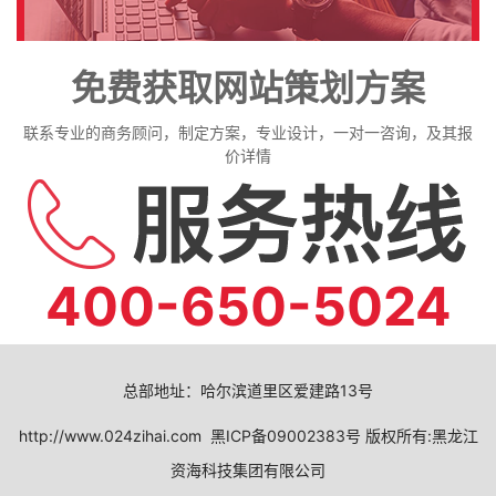
免费获取网站策划方案
联系专业的商务顾问，制定方案，专业设计，一对一咨询，及其报
价详情
400-650-5024
总部地址：哈尔滨道里区爱建路13号
http://www.024zihai.com
黑ICP备09002383号
版权所有:黑龙江
资海科技集团有限公司