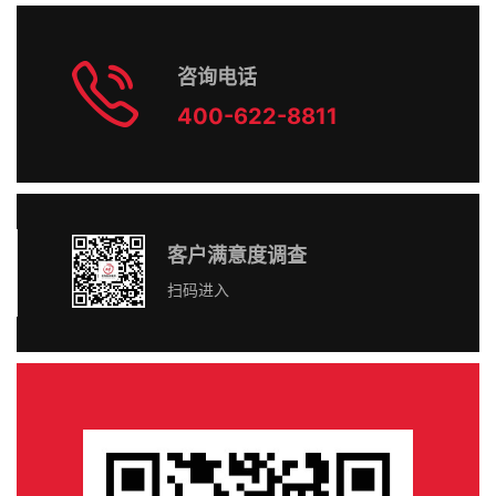
咨询电话
400-622-8811
客户满意度调查
扫码进入