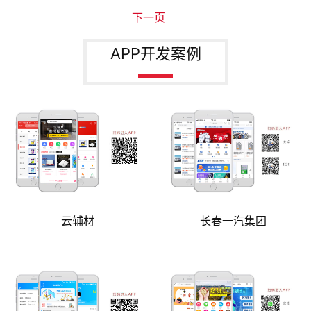
下一页
APP开发案例
云辅材
长春一汽集团