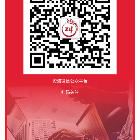
资海微信公众平台
扫码关注