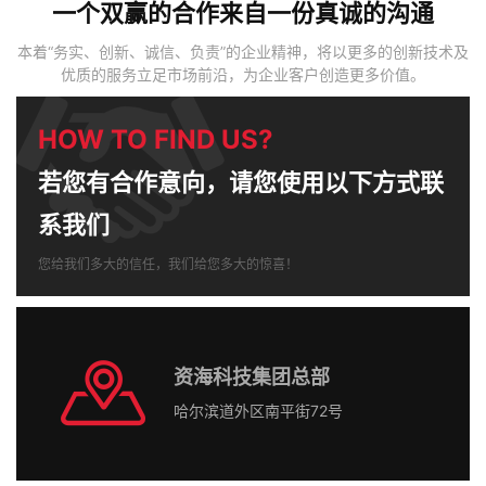
一个双赢的合作来自一份真诚的沟通
本着“务实、创新、诚信、负责”的企业精神，将以更多的创新技术及
优质的服务立足市场前沿，为企业客户创造更多价值。
HOW TO FIND US?
若您有合作意向，请您使用以下方式联
系我们
您给我们多大的信任，我们给您多大的惊喜！
资海科技集团总部
哈尔滨道外区南平街72号