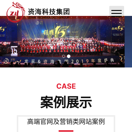
首页
关于资海
新闻动态
案例展示
联系我们
CASE
案例展示
小程序定制开发
资海分销系统
高端官网及营销类网站案例
APP定制开发